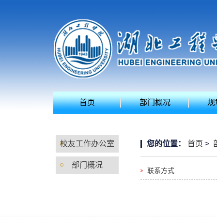
首页
部门概况
规
校友工作办公室
您的位置：
首页
>
部门概况
联系方式