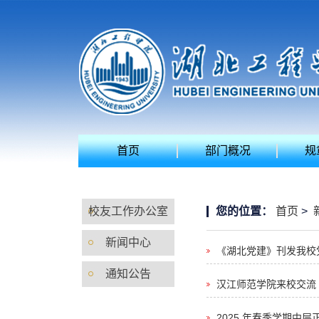
首页
部门概况
规
校友工作办公室
您的位置：
首页
>
新闻中心
《湖北党建》刊发我校
通知公告
汉江师范学院来校交流
2025 年春季学期中