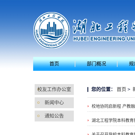
首页
部门概况
规
校友工作办公室
您的位置：
首页
>
新闻中心
校地协同启新程 产教
通知公告
湖北工程学院本科教育
关于召开我校本科教育