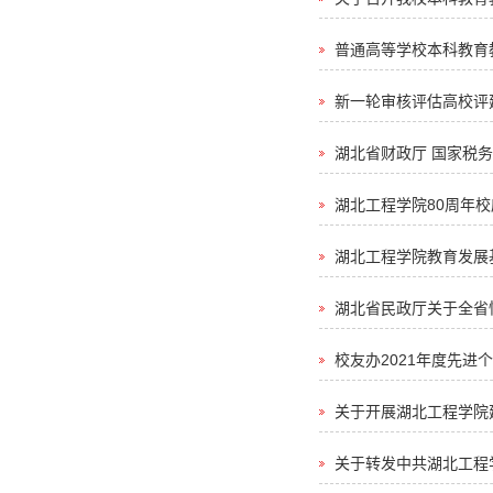
普通高等学校本科教育教
新一轮审核评估高校评
湖北省财政厅 国家税务
前扣除资格名单的公告
湖北工程学院80周年
湖北工程学院教育发展
湖北省民政厅关于全省
校友办2021年度先进
关于开展湖北工程学院
关于转发中共湖北工程